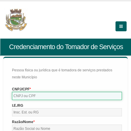
Credenciamento do Tomador de Serviços
Pessoa física ou jurídica que é tomadora de serviços prestados
neste Município
CNPJ/CPF
I.E./RG
Razão/Nome