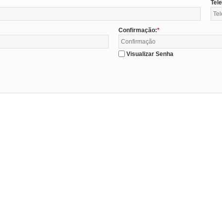
Tel
Confirmação:
Visualizar Senha