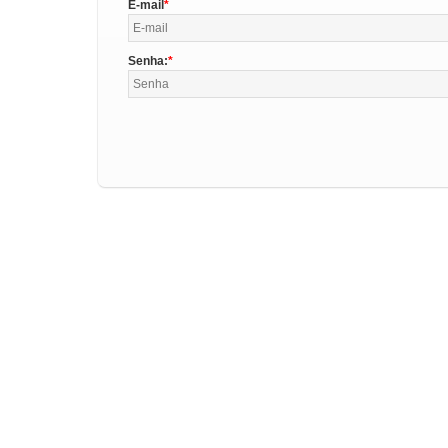
E-mail
Senha: