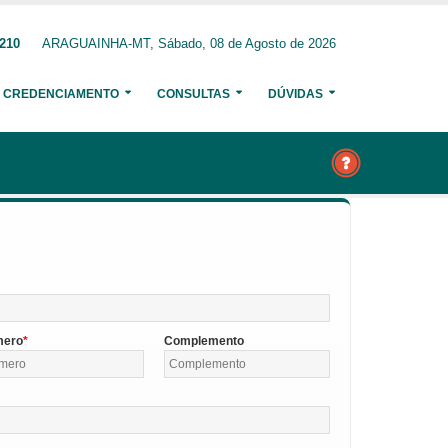
1210
ARAGUAINHA-MT, Sábado, 08 de Agosto de 2026
CREDENCIAMENTO
CONSULTAS
DÚVIDAS
mero
Complemento