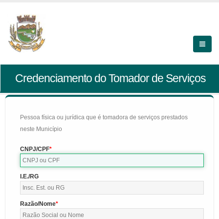
Credenciamento do Tomador de Serviços
Pessoa física ou jurídica que é tomadora de serviços prestados
neste Município
CNPJ/CPF
I.E./RG
Razão/Nome