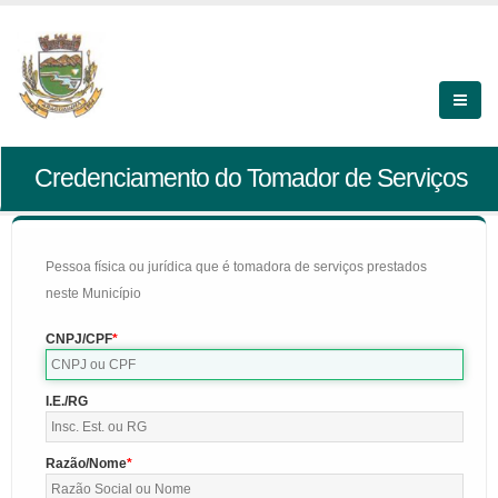
Credenciamento do Tomador de Serviços
Pessoa física ou jurídica que é tomadora de serviços prestados
neste Município
CNPJ/CPF
I.E./RG
Razão/Nome