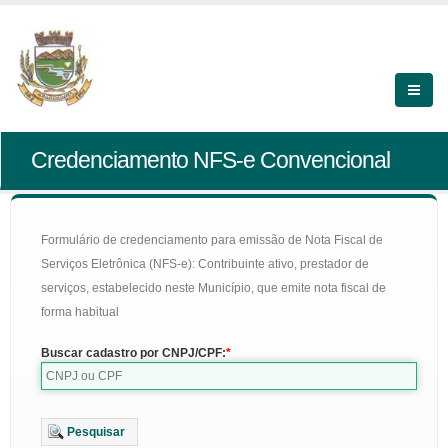
Credenciamento NFS-e Convencional
Formulário de credenciamento para emissão de Nota Fiscal de
Serviços Eletrônica (NFS-e): Contribuinte ativo, prestador de
serviços, estabelecido neste Município, que emite nota fiscal de
forma habitual
Buscar cadastro por CNPJ/CPF:
Pesquisar