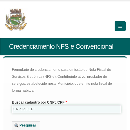
Credenciamento NFS-e Convencional
Formulário de credenciamento para emissão de Nota Fiscal de
Serviços Eletrônica (NFS-e): Contribuinte ativo, prestador de
serviços, estabelecido neste Município, que emite nota fiscal de
forma habitual
Buscar cadastro por CNPJ/CPF:
Pesquisar