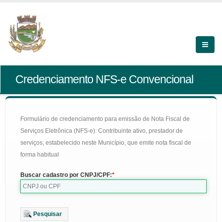
Credenciamento NFS-e Convencional
Formulário de credenciamento para emissão de Nota Fiscal de
Serviços Eletrônica (NFS-e): Contribuinte ativo, prestador de
serviços, estabelecido neste Município, que emite nota fiscal de
forma habitual
Buscar cadastro por CNPJ/CPF:
Pesquisar