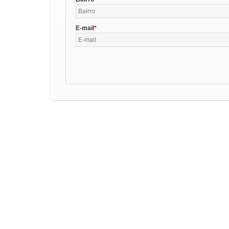
E-mail