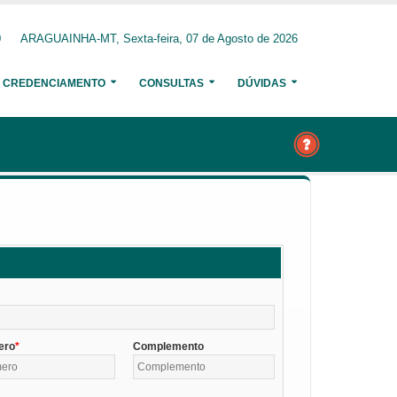
0
ARAGUAINHA-MT, Sexta-feira, 07 de Agosto de 2026
CREDENCIAMENTO
CONSULTAS
DÚVIDAS
ero
Complemento