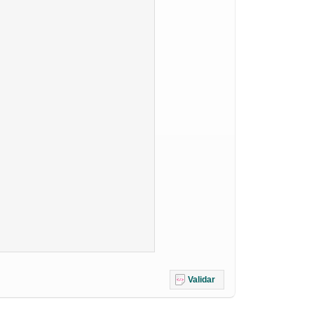
Validar