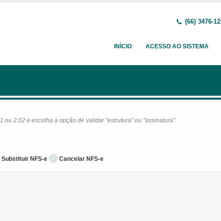
(66) 3476-1
INÍCIO
ACESSO AO SISTEMA
ou 2.02 e escolha a opção de validar "estrutura" ou "assinatura".
Substituir NFS-e
Cancelar NFS-e