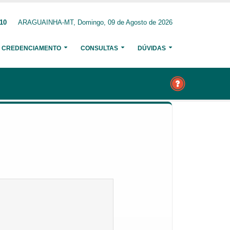
210
ARAGUAINHA-MT, Domingo, 09 de Agosto de 2026
CREDENCIAMENTO
CONSULTAS
DÚVIDAS