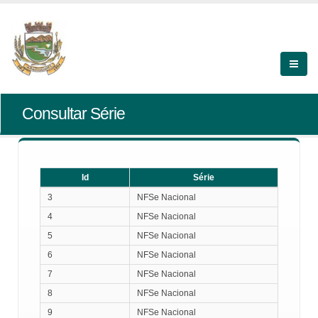
Consultar Série
Id
Série
Id
Série
3
NFSe Nacional
4
NFSe Nacional
5
NFSe Nacional
6
NFSe Nacional
7
NFSe Nacional
8
NFSe Nacional
9
NFSe Nacional