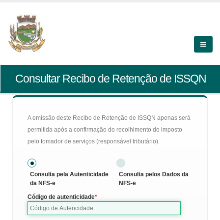
Consultar Recibo de Retenção de ISSQN
A emissão deste Recibo de Retenção de ISSQN apenas será
permitida após a confirmação do recolhimento do imposto
pelo tomador de serviços (responsável tributário).
Consulta pela Autenticidade
Consulta pelos Dados da
da NFS-e
NFS-e
Código de autenticidade