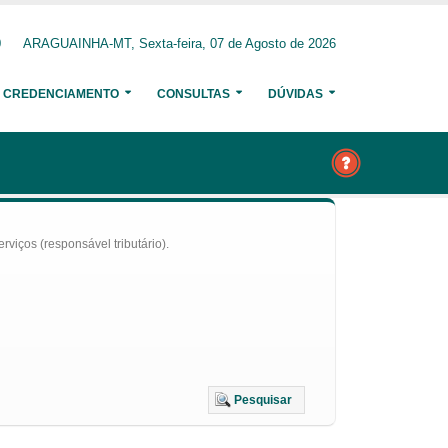
0
ARAGUAINHA-MT, Sexta-feira, 07 de Agosto de 2026
CREDENCIAMENTO
CONSULTAS
DÚVIDAS
iços (responsável tributário).
Pesquisar