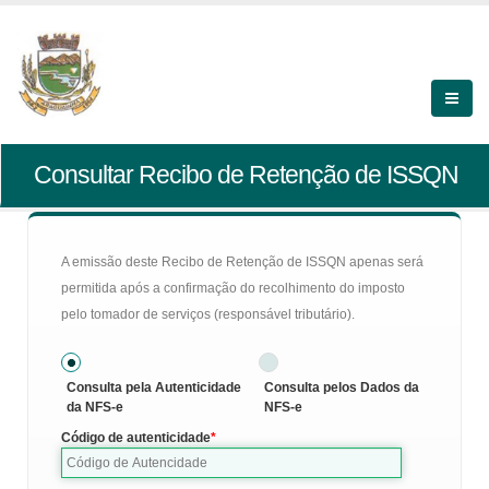
Consultar Recibo de Retenção de ISSQN
A emissão deste Recibo de Retenção de ISSQN apenas será
permitida após a confirmação do recolhimento do imposto
pelo tomador de serviços (responsável tributário).
Consulta pela Autenticidade
Consulta pelos Dados da
da NFS-e
NFS-e
Código de autenticidade