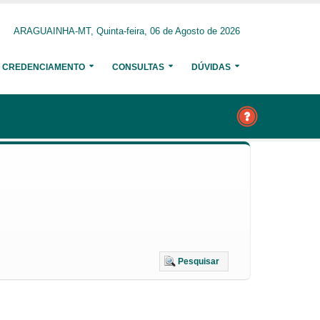
ARAGUAINHA-MT, Quinta-feira, 06 de Agosto de 2026
CREDENCIAMENTO
CONSULTAS
DÚVIDAS
Pesquisar