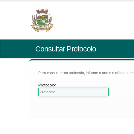
Consultar Protocolo
Para consultar um protocolo, informe o ano e o número des
Protocolo