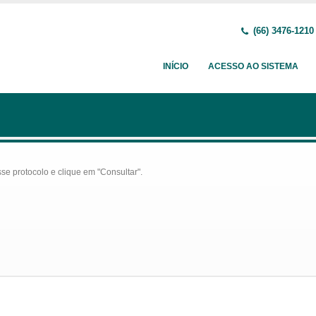
(66) 3476-1210
INÍCIO
ACESSO AO SISTEMA
se protocolo e clique em "Consultar".