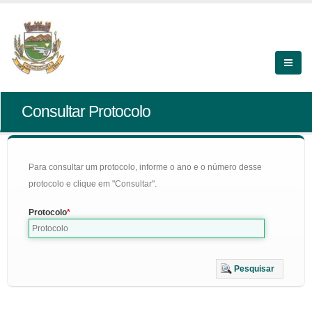
Consultar Protocolo
Para consultar um protocolo, informe o ano e o número desse
protocolo e clique em "Consultar".
Protocolo
Pesquisar