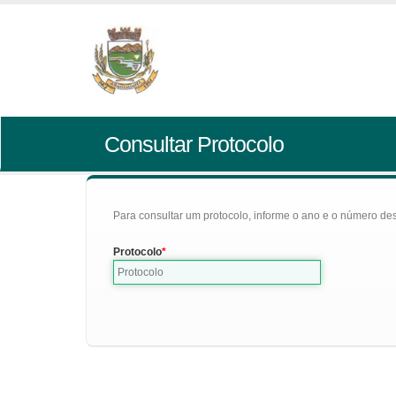
Consultar Protocolo
Para consultar um protocolo, informe o ano e o número des
Protocolo