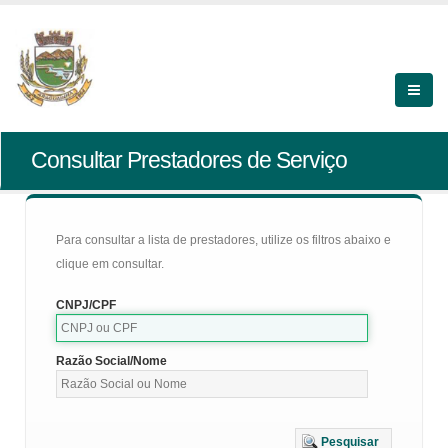
Consultar Prestadores de Serviço
Para consultar a lista de prestadores, utilize os filtros abaixo e
clique em consultar.
CNPJ/CPF
Razão Social/Nome
Pesquisar