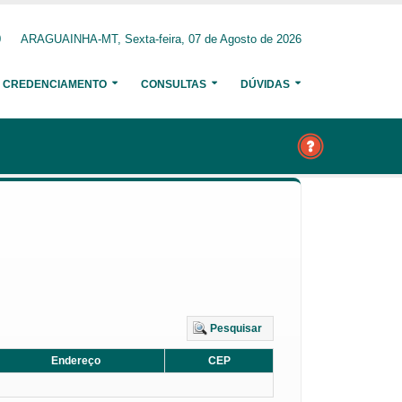
0
ARAGUAINHA-MT, Sexta-feira, 07 de Agosto de 2026
CREDENCIAMENTO
CONSULTAS
DÚVIDAS
Pesquisar
Endereço
CEP