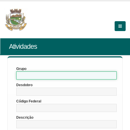
Atividades
Grupo
Desdobro
Código Federal
Descrição