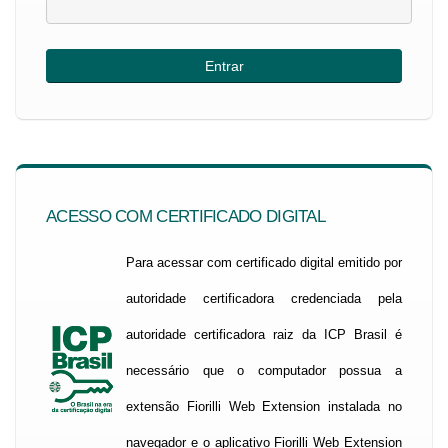
ACESSO COM CERTIFICADO DIGITAL
Para acessar com certificado digital emitido por
autoridade certificadora credenciada pela
autoridade certificadora raiz da ICP Brasil é
necessário que o computador possua a
extensão Fiorilli Web Extension instalada no
navegador e o aplicativo Fiorilli Web Extension