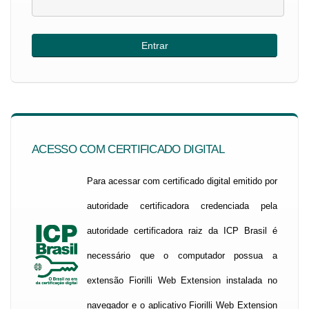
ACESSO COM CERTIFICADO DIGITAL
Para acessar com certificado digital emitido por
autoridade certificadora credenciada pela
autoridade certificadora raiz da ICP Brasil é
necessário que o computador possua a
extensão Fiorilli Web Extension instalada no
navegador e o aplicativo Fiorilli Web Extension