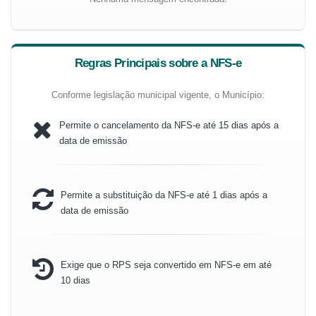
Regras Principais sobre a NFS-e
Conforme legislação municipal vigente, o Município:
Permite o cancelamento da NFS-e até 15 dias após a
data de emissão
Permite a substituição da NFS-e até 1 dias após a
data de emissão
Exige que o RPS seja convertido em NFS-e em até
10 dias