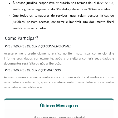
À pessoa jurídica, responsável tributário nos termos da Lei 8725/2003,
emitir a guia de pagamento do ISS retido, referente às NFS-e recebidas.
Que todos os tomadores de serviços, quer sejam pessoas físicas ou
jurídicas, possam acessar, consultar e imprimir um documento fiscal
emitido com seus dados.
Como Participar?
PRESTADORES DE SERVIÇO CONVENCIONAL:
Acesse o menu credenciamento e clica no item nota fiscal convencional e
informe seus dados corretamente, após a prefeitura conferir seus dados e
documentos será feita ou não a liberação.
PRESTADORES DE SERVIÇOS AVULSOS:
Acesse o menu credenciamento e clica no item nota fiscal avulsa e informe
seus dados corretamente, após a prefeitura conferir seus dados e documentos
será feita ou não a liberação
Últimas Mensagens
Nenhuma mensagem encontrada!