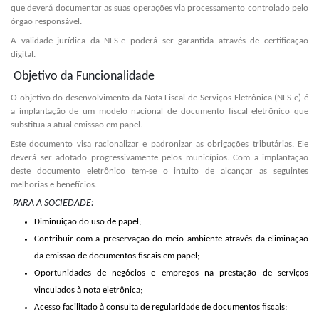
que deverá documentar as suas operações via processamento controlado pelo
órgão responsável.
A validade jurídica da NFS-e poderá ser garantida através de certificação
digital.
Objetivo da Funcionalidade
O objetivo do desenvolvimento da Nota Fiscal de Serviços Eletrônica (NFS-e) é
a implantação de um modelo nacional de documento fiscal eletrônico que
substitua a atual emissão em papel.
Este documento visa racionalizar e padronizar as obrigações tributárias. Ele
deverá ser adotado progressivamente pelos municípios. Com a implantação
deste documento eletrônico tem-se o intuito de alcançar as seguintes
melhorias e benefícios.
PARA A SOCIEDADE:
Diminuição do uso de papel;
Contribuir com a preservação do meio ambiente através da eliminação
da emissão de documentos fiscais em papel;
Oportunidades de negócios e empregos na prestação de serviços
vinculados à nota eletrônica;
Acesso facilitado à consulta de regularidade de documentos fiscais;