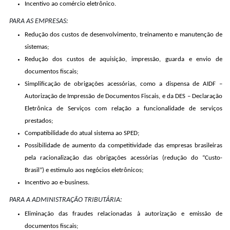
Incentivo ao comércio eletrônico.
PARA AS EMPRESAS:
Redução dos custos de desenvolvimento, treinamento e manutenção de
sistemas;
Redução dos custos de aquisição, impressão, guarda e envio de
documentos fiscais;
Simplificação de obrigações acessórias, como a dispensa de AIDF –
Autorização de Impressão de Documentos Fiscais, e da DES – Declaração
Eletrônica de Serviços com relação a funcionalidade de serviços
prestados;
Compatibilidade do atual sistema ao SPED;
Possibilidade de aumento da competitividade das empresas brasileiras
pela racionalização das obrigações acessórias (redução do “Custo-
Brasil”) e estimulo aos negócios eletrônicos;
Incentivo ao e-business.
PARA A ADMINISTRAÇÃO TRIBUTÁRIA:
Eliminação das fraudes relacionadas à autorização e emissão de
documentos fiscais;