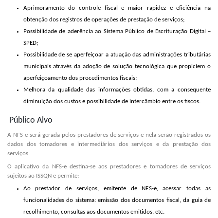
Aprimoramento do controle fiscal e maior rapidez e eficiência na
obtenção dos registros de operações de prestação de serviços;
Possibilidade de aderência ao Sistema Público de Escrituração Digital –
SPED;
Possibilidade de se aperfeiçoar a atuação das administrações tributárias
municipais através da adoção de solução tecnológica que propiciem o
aperfeiçoamento dos procedimentos fiscais;
Melhora da qualidade das informações obtidas, com a consequente
diminuição dos custos e possibilidade de intercâmbio entre os fiscos.
Público Alvo
A NFS-e será gerada pelos prestadores de serviços e nela serão registrados os
dados dos tomadores e intermediários dos serviços e da prestação dos
serviços.
O aplicativo da NFS-e destina-se aos prestadores e tomadores de serviços
sujeitos ao ISSQN e permite:
Ao prestador de serviços, emitente de NFS-e, acessar todas as
funcionalidades do sistema: emissão dos documentos fiscal, da guia de
recolhimento, consultas aos documentos emitidos, etc.